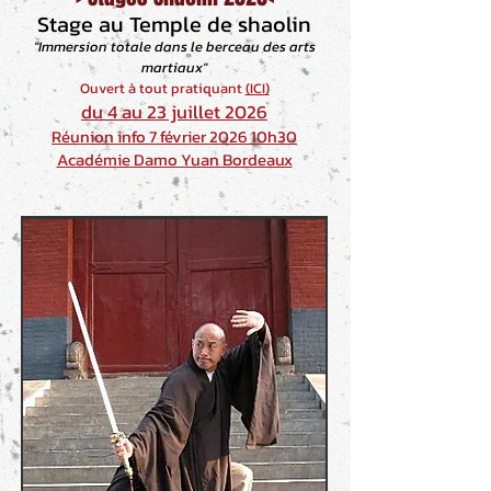
Stage au Temple de shaolin
"Immersion totale dans le berceau des arts
martiaux"
Ouvert à tout pratiquant
(ICI)
du 4 au 23 juillet 2026
Réunion info 7 février 2026 10h30
Académie Damo Yuan Bordeaux